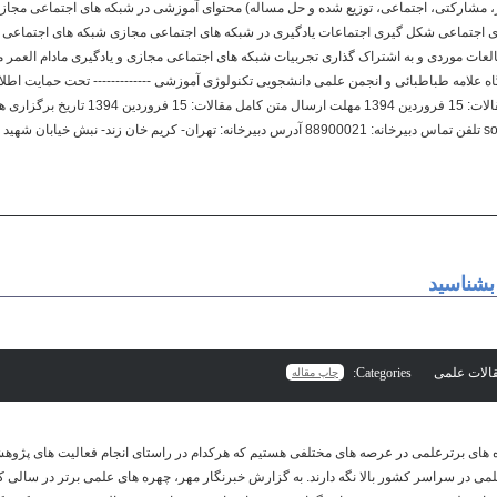
مشارکتی، اجتماعی، توزیع شده و حل مساله) محتوای آموزشی در شبکه های اجتماعی مجازی: ا
ی اجتماعی شکل گیری اجتماعات یادگیری در شبکه های اجتماعی مجازی شبکه های اجتماعی
عات موردی و به اشتراک گذاری تجربیات شبکه های اجتماعی مجازی و یادگیری مادام العمر 
ه علامه طباطبائی و انجمن علمی دانشجویی تکنولوژی آموزشی ------------- تحت حمایت اطل
بشناسید
Categories:
چاپ مقاله
های برترعلمی در عرصه های مختلفی هستیم که هرکدام در راستای انجام فعالیت های پژوهشی
لمی در سراسر کشور بالا نگه دارند. به گزارش خبرنگار مهر، چهره های علمی برتر در سال