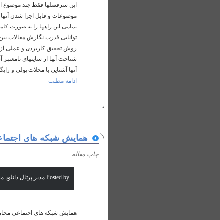
موضوعات و قابل اجرا شدن آنها،
تمامی این راهها را به صورت کام
توانایی قدرت نگارش مقالات بین 
روش تحقیق کاربردی و عملی از مب
آنها آشنایی با مجلات پولی و رایگا
ادامه مطلب
همایش شبکه های اجتماع
چاپ مقاله
Posted by مدیر پرتال دانلود مقالات علمی