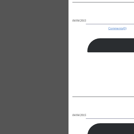
04/04/2015
Comments(0)
04/04/2015