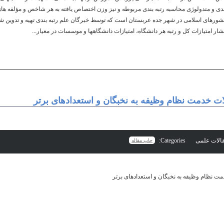
­ بندی و متدولوژی محاسبه رتبه بندی مربوطه و نیز وزن اختصاص یافته به هر شاخص و مؤل
شورهای اسلامی در شهر جده عربستان است که توسط خبرگان علم رتبه­ بندی تهیه و تدوین شده
ات خدمت نظام وظیفه به نخبگان و استعدادهای برتر
Categories:
چاپ مقاله
مت نظام وظیفه به نخبگان و استعدادهای برتر