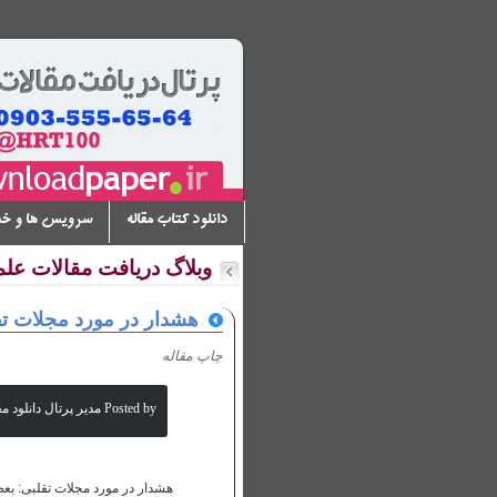
دانلود کتاب مقاله
سرویس ها و خ
وبلاگ دریافت مقالات عل
هشدار در مورد مجلات تق
چاپ مقاله
Posted by مدیر پرتال دانلود مقالات علمی
هشدار در مورد مجلات تقلبی: بعض