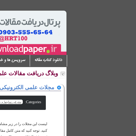
دانلود کتاب مقاله
سرویس ها و خ
وبلاگ دریافت مقالات عل
مجلات علمی الکترونیکی رای
Categories:
معرفی سایتها و پا
لیست این مجلات را در زیر مشاهده