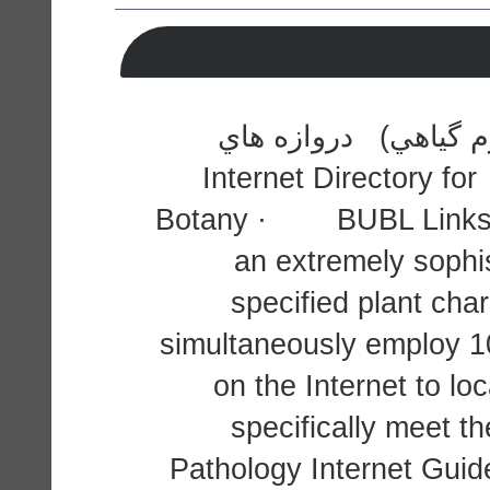
م گياهي) دروازه هاي
اطلاعاتي و كتابخانه هاي مجازي: · Internet Directory for
Botany · BUBL Links f
an extremely sophi
specified plant char
simultaneously employ 10
on the Internet to lo
specifically meet t
Pathology Internet Guid