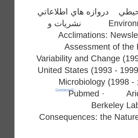
حيطي دروازه هاي اطلاعاتي
و كتابخانه هاي مجازي: Environment Australia نشريات و
كتاب ها: · Acclimations: Ne
Assessment of the 
Variability and Change (1
United States (1993 - 1
Microbiology (1998 -
Comments(1)
Pubmed · Arid 
Berkeley L
Consequences: the Nature 