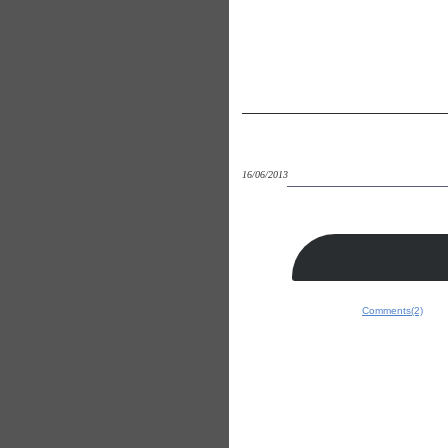
16/06/2013
Comments(2)