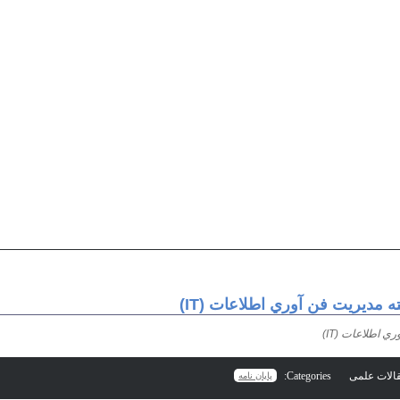
 مديريت فن آوري اطلاعات (IT)
 اطلاعات (IT)
Categories:
پایان نامه