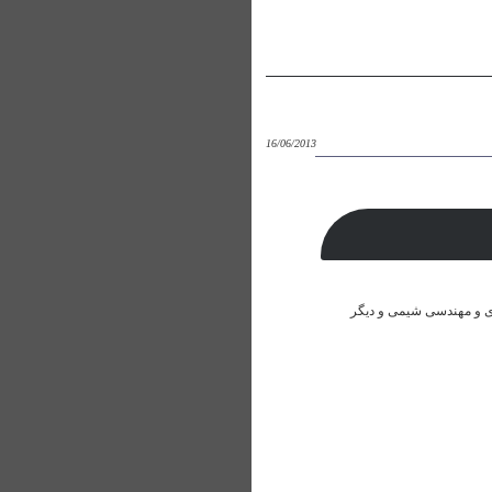
16/06/2013
 و مهندسی شیمی و دیگر