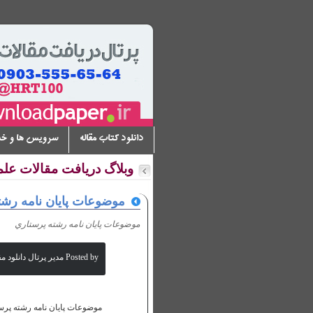
دانلود کتاب مقاله
سرویس ها و خ
وبلاگ دریافت مقالات عل
موضوعات پايان نامه رشت
موضوعات پايان نامه رشته پرستاري
Posted by مدیر پرتال دانلود مقالات علمی
موضوعات پایان نامه رشته پرست