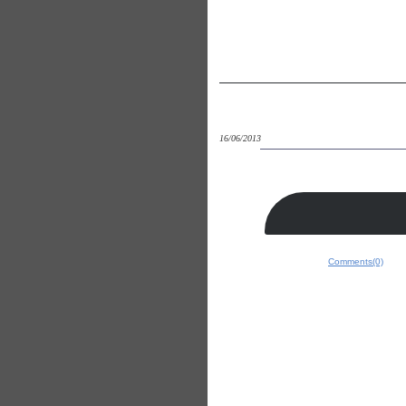
16/06/2013
Comments(0)