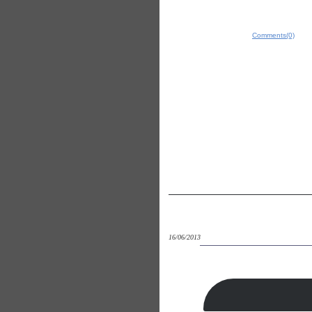
Comments(0)
16/06/2013