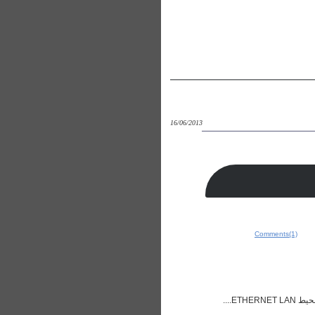
16/06/2013
Comments(1)