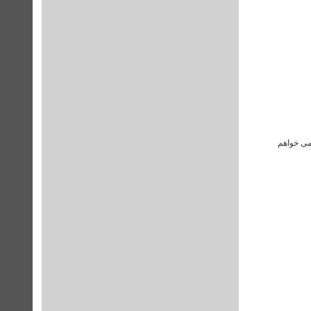
می خواهم