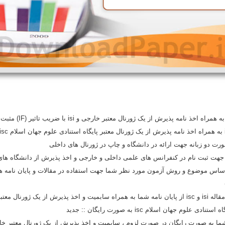
 اساس موضوع و روش آزمون مورد نظر شما جهت استفاده در مقالات و پایان نامه ه