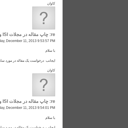
کاوان
re: چاپ مقاله در مجلات ISI و ISC
ay, December 11, 2013 9:53:57 PM
با سلام
ایجانب درخواست یک مقاله در مورد سازه های 
کاوان
re: چاپ مقاله در مجلات ISI و ISC
ay, December 11, 2013 9:54:01 PM
با سلام
ایجانب درخواست یک مقاله در مورد سازه های 