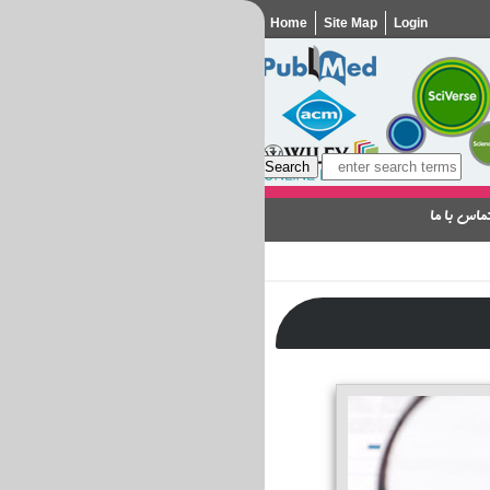
Home
Site Map
Login
ماس با ما