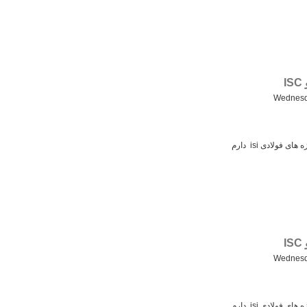
Wednesd
فولادی isi دارم
Wednesd
فولادی isi دارم