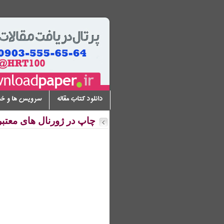
دانلود کتاب مقاله
سرویس ها و خ
چاپ در ژورنال های معتبر 