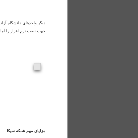
دیگر واحدهای دانشگاه آزاد
جهت نصب نرم افزار را آماد
مزایای مهم شبکه سیکا