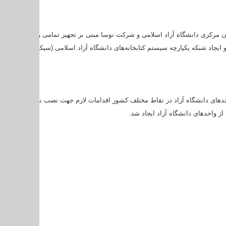
مان مرکزی دانشگاه آزاد اسلامی و شرکت نوسا مبنی بر تجهیز تمامی واحدهای دانشگ
احدهای دانشگاه آزاد در نقاط مختلف کشور اقدامات لازم جهت نصب نرم‌افزار را هر 
ز واحدهای دانشگاه‌‌ آزاد ایجاد شد.