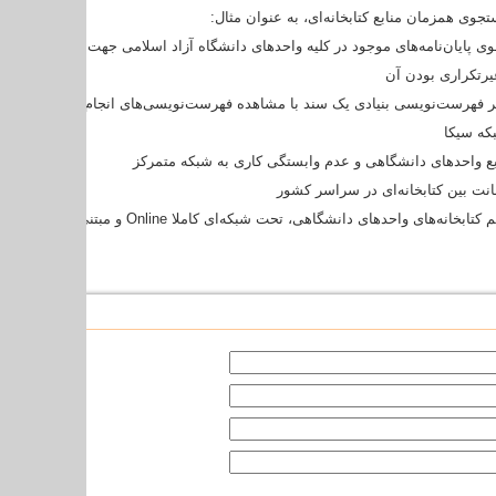
وی همزمان منابع کتابخانه‌ای، به عنوان مثال:
 پایان‌نامه‌های موجود در کلیه واحدهای دانشگاه آزاد اسلامی جهت انتخاب موضوع پ
یرتکراری بودن آن
ر فهرست‌نویسی بنیادی یک سند با مشاهده فهرست‌نویسی‌های انجام شده در واحدها
که سیکا
ع واحدهای دانشگاهی و عدم وابستگی کاری به شبکه متمرکز
انت بین کتابخانه‌ای در سراسر کشور
کتابخانه‌های واحدهای دانشگاهی، تحت شبکه‌ای کاملا
Online
و مبتنی بر داده‌های 