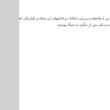
 نیز با ملاحظه و بررسی امکانات و قابلیتهای این شبکه و یکپارچگی اطلاعات در وا
ه و یکی پس از دیگری به سیکا پیوستند
.