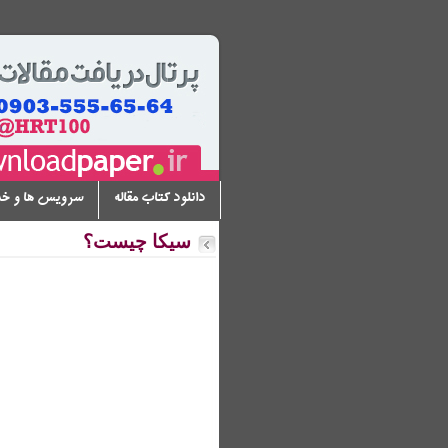
دانلود کتاب مقاله
سرویس ها و خ
سیکا چیست؟