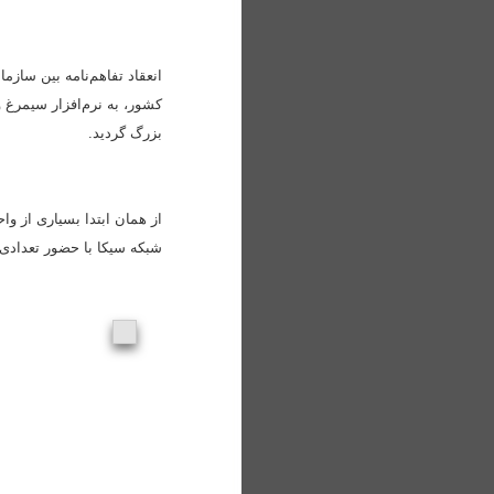
انعقاد تفاهم‌نامه بین ساز
بزرگ گردید.
از همان ابتدا بسیاری از و
شبکه سیکا با حضور تعدادی ا