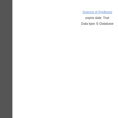
Science of Synthesis
expire date: Trial
Data type: E-Database