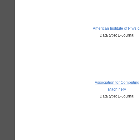
American Institute of Physic
Data type: E-Journal
Association for Computing
Machinery
Data type: E-Journal