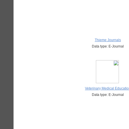
Thieme Journals
Data type: E-Journal
Veterinary Medical Educati
Data type: E-Journal