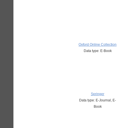
Oxford Online Collection
Data type: E-Book
Springer
Data type: E-Journal, E-
Book