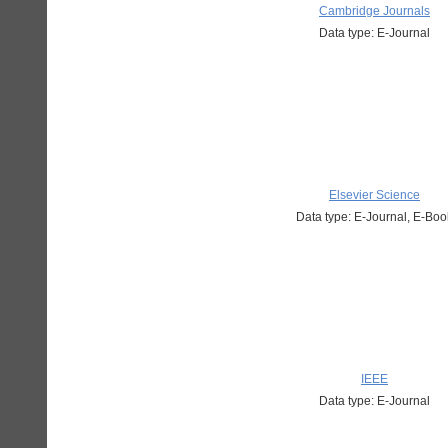
Cambridge Journals
Data type: E-Journal
Elsevier Science
Data type: E-Journal, E-Boo
IEEE
Data type: E-Journal