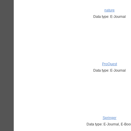
nature
Data type: E-Journal
ProQuest
Data type: E-Journal
Springer
Data type: E-Journal, E-Boo