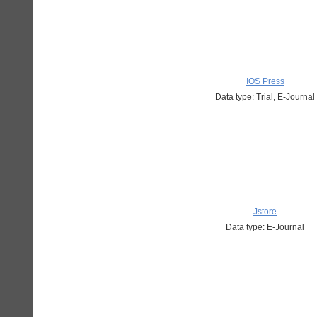
IOS Press
Data type: Trial, E-Journal
Jstore
Data type: E-Journal