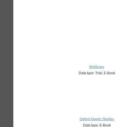
Myilibrary
Data type: Trial, E-Book
Oxford Islamic Studies
Data type: E-Book