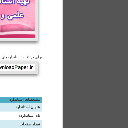
برای دریافت استانداردهای 
مشخصات استاندارد
عنوان استاندارد
:
نام استاندارد
:
تعداد صفحات
: