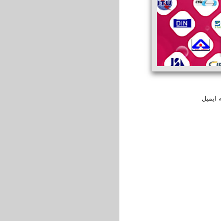
 ایمیل