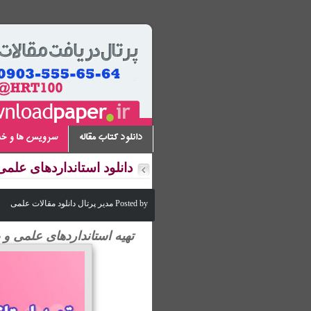
دانلود کتاب مقاله
سرویس ها و خ
دانلود استانداردهای علمی
Posted by مدیر پرتال دانلود مقالات علمی
تهیه استانداردهای علمی و