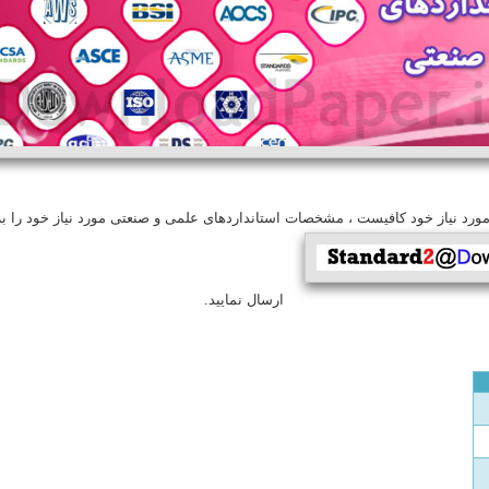
مورد نیاز خود کافیست ، مشخصات استانداردهای علمی و صنعتی مورد نیاز خود را به
ارسال نمایید.